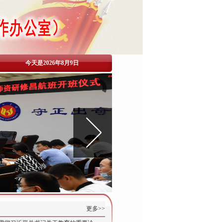
今天是2026年8月9日
更多>>