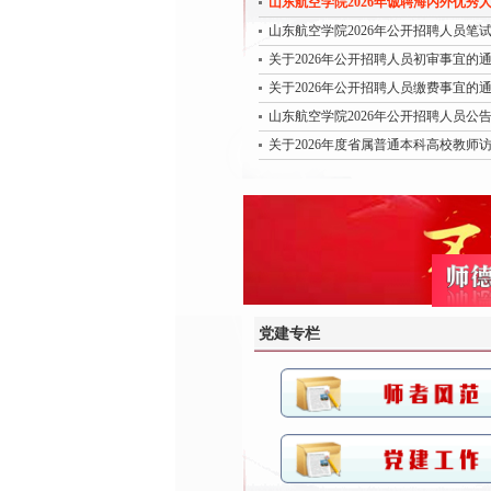
山东航空学院2026年诚聘海内外优秀
山东航空学院2026年公开招聘人员笔
关于2026年公开招聘人员初审事宜的
关于2026年公开招聘人员缴费事宜的
山东航空学院2026年公开招聘人员公
关于2026年度省属普通本科高校教师访学
党建专栏